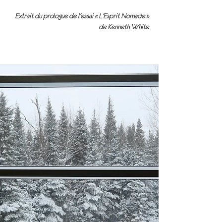
Extrait du prologue de l’essai « L’Esprit Nomade »
de Kenneth White