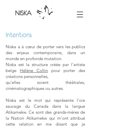
NISKA
Intentions
Niska a à cœur de porter vers les publics
des enjeux contemporains, dans un
monde en profonde mutation.
Niska est la structure créée par l’artiste
belge
Hélène Collin
pour porter des
créations personnelles,
qu’elles soient théâtrales,
cinématographiques ou autres.
Niska est le mot qui représente l’oie
sauvage du Canada dans la langue
Atikamekw. Ce sont des grands-mères de
la Nation Atikamekw qui m’ont attribué
cette relation en me disant que je