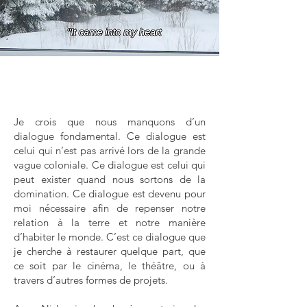
Je crois que nous manquons d’un
dialogue fondamental. Ce dialogue est
celui qui n’est pas arrivé lors de la grande
vague coloniale. Ce dialogue est celui qui
peut exister quand nous sortons de la
domination. Ce dialogue est devenu pour
moi nécessaire afin de repenser notre
relation à la terre et notre manière
d’habiter le monde. C’est ce dialogue que
je cherche à restaurer quelque part, que
ce soit par le cinéma, le théâtre, ou à
travers d’autres formes de projets.