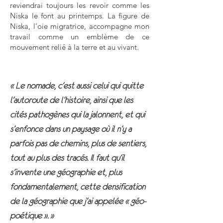
reviendrai toujours les revoir comme les
Niska le font au printemps. La figure de
Niska, l’oie migratrice, accompagne mon
travail comme un emblème de ce
mouvement relié à la terre et au vivant.
« Le nomade, c’est aussi celui qui quitte
l’autoroute de l’histoire, ainsi que les
cités pathogènes qui la jalonnent, et qui
s’enfonce dans un paysage où il n’y a
parfois pas de chemins, plus de sentiers,
tout au plus des tracés.
Il faut qu’il
s’invente une géographie et, plus
fondamentalement, cette densification
de la géographie que j’ai appelée « géo-
poétique ». »